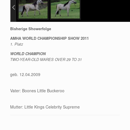
Bisherige Showerfolge
AMHA WORLD CHAMPIONSHIP SHOW 2011
1. Platz
WORLD CHAMPION
TWO-YEAR-OLD MARES OVER 29 TO 31
geb. 12.04.2009
Vater: Boones Little Buckeroo
Mutter: Little Kings Celebrity Supreme