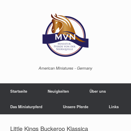
American Miniatures - Germany
Startseite
Neuigkeiten
Über uns
Das Miniaturpferd
Unsere Pferde
Links
Little Kings Buckeroo Klassica